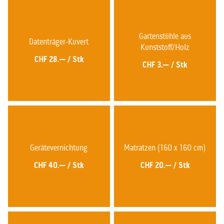
Gartenstühle aus
Datenträger-Kuvert
Kunststoff/Holz
CHF 28.—
/
Stk
CHF 3.—
/
Stk
Gerätevernichtung
Matratzen (160 x 160 cm)
CHF 40.—
/
Stk
CHF 20.—
/
Stk