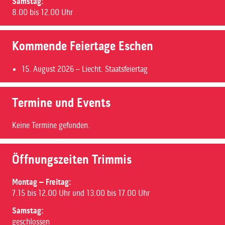
Samstag:
8.00 bis 12.00 Uhr
Kommende Feiertage Eschen
15. August 2026
– Liecht. Staatsfeiertag
Termine und Events
Keine Termine gefunden.
Öffnungszeiten Trimmis
Montag – Freitag:
7.15 bis 12.00 Uhr und 13.00 bis 17.00 Uhr
Samstag:
geschlossen