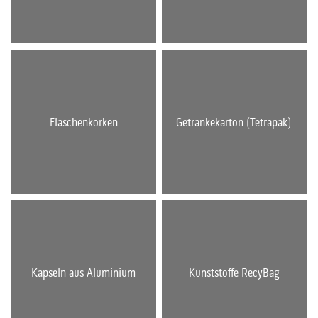
Flaschenkorken
Getränkekarton (Tetrapak)
Kapseln aus Aluminium
Kunststoffe RecyBag