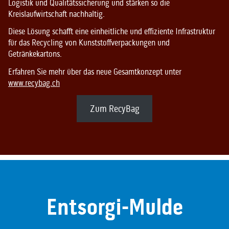
Logistik und Qualitätssicherung und stärken so die
Kreislaufwirtschaft nachhaltig.
Diese Lösung schafft eine einheitliche und effiziente Infrastruktur
für das Recycling von Kunststoffverpackungen und
Getränkekartons.
Erfahren Sie mehr über das neue Gesamtkonzept unter
www.recybag.ch
Zum RecyBag
Entsorgi-Mulde