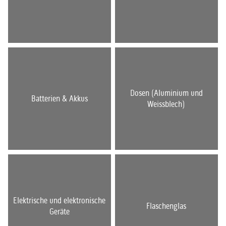
Dosen (Aluminium und
Batterien & Akkus
Weissblech)
Elektrische und elektronische
Flaschenglas
Geräte