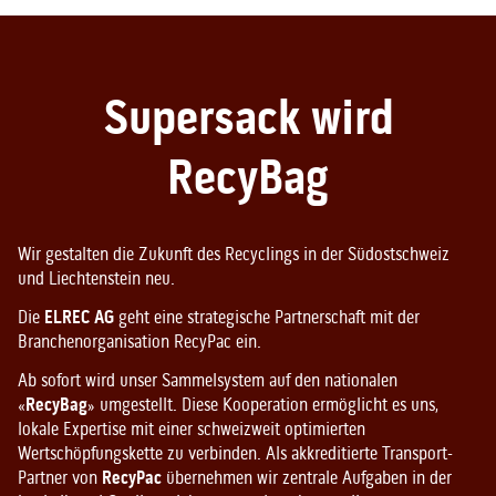
Supersack wird
RecyBag
Wir gestalten die Zukunft des Recyclings in der Südostschweiz
und Liechtenstein neu.
Die
ELREC AG
geht eine strategische Partnerschaft mit der
Branchenorganisation RecyPac ein.
Ab sofort wird unser Sammelsystem auf den nationalen
«
RecyBag
» umgestellt. Diese Kooperation ermöglicht es uns,
lokale Expertise mit einer schweizweit optimierten
Wertschöpfungskette zu verbinden. Als akkreditierte Transport-
Partner von
RecyPac
übernehmen wir zentrale Aufgaben in der