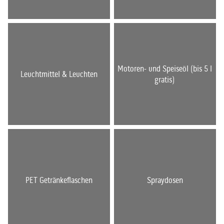
Motoren- und Speiseöl (bis 5 l
Leuchtmittel & Leuchten
gratis)
PET Getränkeflaschen
Spraydosen