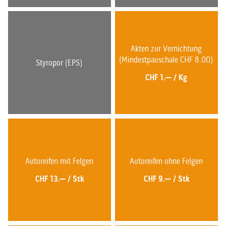
Akten zur Vernichtung
(Mindestpauschale CHF 8.00)
Styropor (EPS)
CHF 1.—
/
Kg
Autoreifen mit Felgen
Autoreifen ohne Felgen
CHF 13.—
/
Stk
CHF 9.—
/
Stk