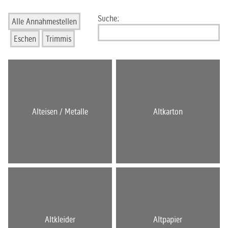
Suche:
Alle Annahmestellen
Eschen
Trimmis
Alteisen / Metalle
Altkarton
Altkleider
Altpapier