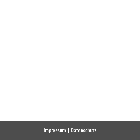
Impressum
Datenschutz