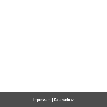
Impressum
Datenschutz