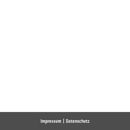
Impressum
Datenschutz