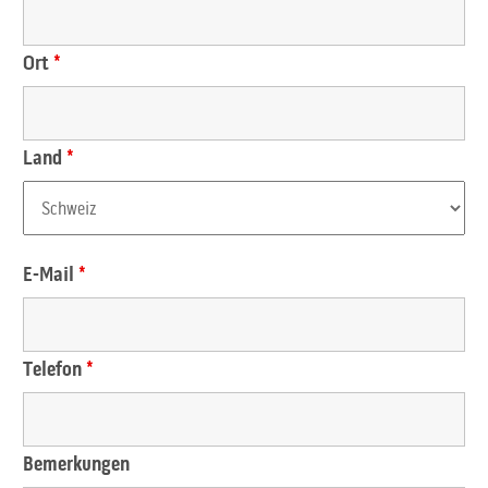
Ort
*
Land
*
E-Mail
*
Telefon
*
Bemerkungen