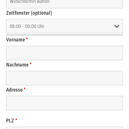
Zeitfenster (optional)
Vorname
*
Nachname
*
Adresse
*
PLZ
*