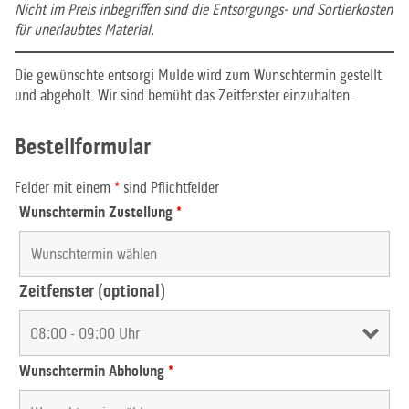
Nicht im Preis inbegriffen sind die Entsorgungs- und Sortierkosten
für unerlaubtes Material.
Die gewünschte entsorgi Mulde wird zum Wunschtermin gestellt
und abgeholt. Wir sind bemüht das Zeitfenster einzuhalten.
Bestellformular
Felder mit einem
*
sind Pflichtfelder
Wunschtermin Zustellung
*
Zeitfenster (optional)
Wunschtermin Abholung
*