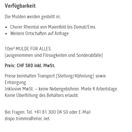
Verfügbarkeit
Die Mulden werden gestellt in:
Churer Rheintal von Maienfeld bis Domat/Ems
Weitere Ortschaften auf Anfrage
10m³ MULDE FÜR ALLES
(ausgenommen sind Flüssigkeiten und Sonderabfälle)
Preis: CHF 580 inkl. MwSt.
Preise beinhalten Transport (Stellung/Abholung) sowie
Entsorgung.
Inklusive MwSt. – keine Nebengebühren. Miete 4 Arbeitstage.
Keine Überfüllung des Behälters erlaubt.
Bei Fragen: Tel. +41 81 300 04 50 oder E-Mail
dispo.trimmis@elrec.net