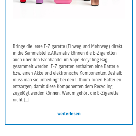
Bringe die leere E-Zigarette (Einweg und Mehrweg) direkt
in die Sammelstelle.Alternativ können die E-Zigaretten
auch über den Fachhandel im Vape Recycling Bag
gesammelt werden. E-Zigaretten enthalten eine Batterie
bzw. einen Akku und elektronische Komponenten.Deshalb
muss man sie unbedingt bei den Lithium-Ionen-Batterien
entsorgen, damit diese Komponenten dem Recycling
zugefügt werden können. Warum gehört die E-Zigarette
nicht […]
weiterlesen