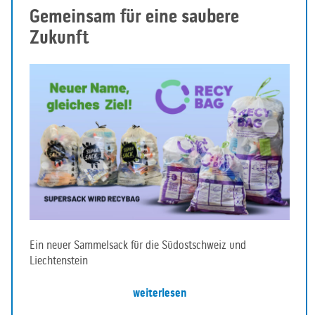
Gemeinsam für eine saubere
Zukunft
Ein neuer Sammelsack für die Südostschweiz und
Liechtenstein
weiterlesen