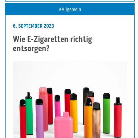
Allgemein
6. SEPTEMBER 2023
Wie E-Zigaretten richtig
entsorgen?