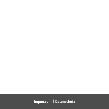
Impressum
Datenschutz