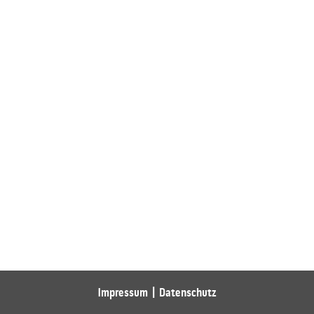
Impressum
Datenschutz