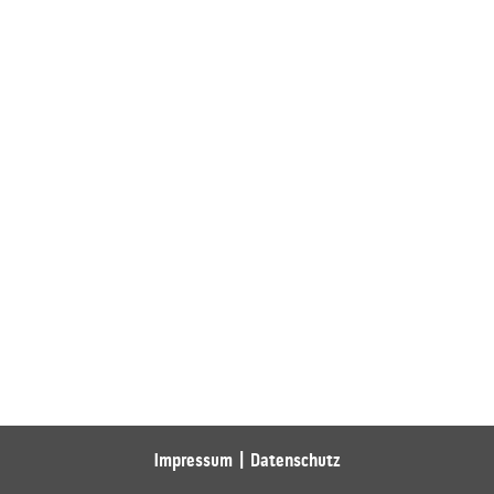
Impressum
Datenschutz