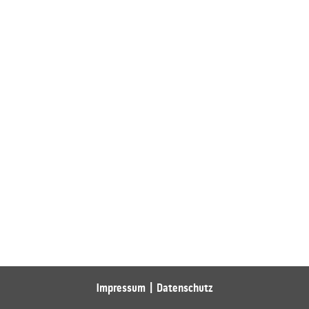
Impressum
Datenschutz