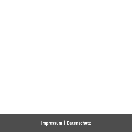
Impressum
Datenschutz