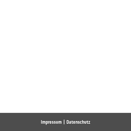
Impressum
Datenschutz