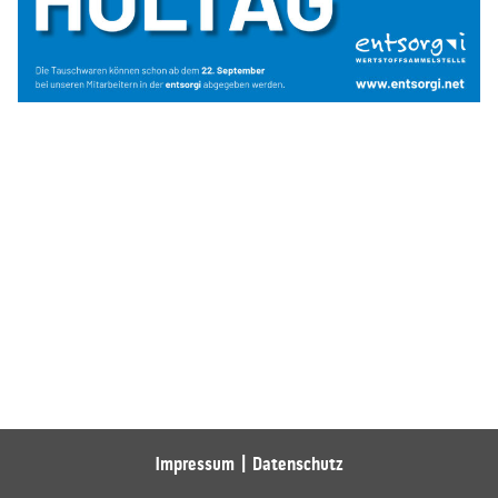
Impressum
Datenschutz