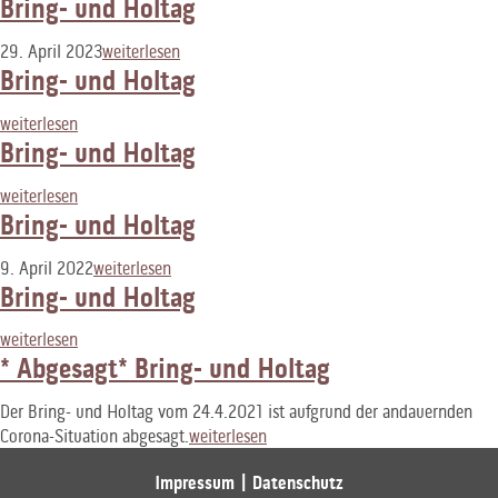
Bring- und Holtag
29. April 2023
weiterlesen
Bring- und Holtag
weiterlesen
Bring- und Holtag
weiterlesen
Bring- und Holtag
9. April 2022
weiterlesen
Bring- und Holtag
weiterlesen
* Abgesagt* Bring- und Holtag
Der Bring- und Holtag vom 24.4.2021 ist aufgrund der andauernden
Corona-Situation abgesagt.
weiterlesen
Impressum
Datenschutz